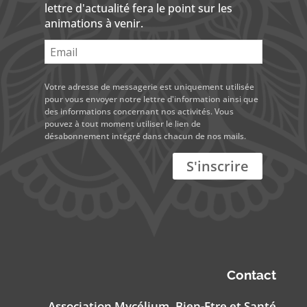
lettre d'actualité fera le point sur les
animations à venir.
Votre adresse de messagerie est uniquement utilisée
pour vous envoyer notre lettre d'information ainsi que
des informations concernant nos activités. Vous
pouvez à tout moment utiliser le lien de
désabonnement intégré dans chacun de nos mails.
Contact
Association Mycélium, Bien-Etre et Santé