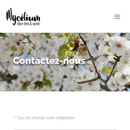
Contactez-nous
* Tous les champs sont obligatoire