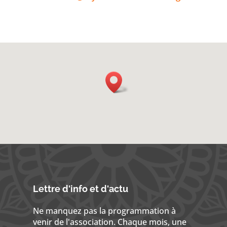
Lettre d'info et d'actu
Ne manquez pas la programmation à
venir de l'association. Chaque mois, une