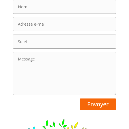
Envoyer