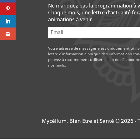
Ne manquez pas la programmation à ven
Chaque mois, une lettre d'actualité fera
animations à venir.
Votre adresse de messagerie est uniquement utili
lettre d'information ainsi que des informations con
pouvez à tout moment utiliser le lien de désabon
nos mails.
Mycélium, Bien Etre et Santé © 2026 - T