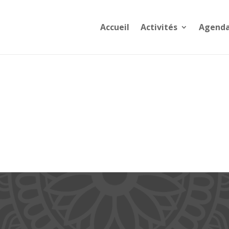
Accueil
Activités
Agend