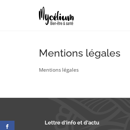
Mentions légales
Mentions légales
Lettre d'info et d'actu