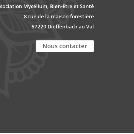
sociation Mycélium, Bien-Etre et Santé
8 rue de la maison forestière
67220 Dieffenbach au Val
Nous contacter