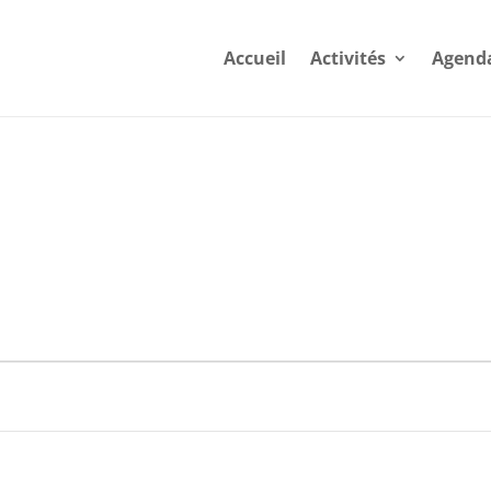
Accueil
Activités
Agend