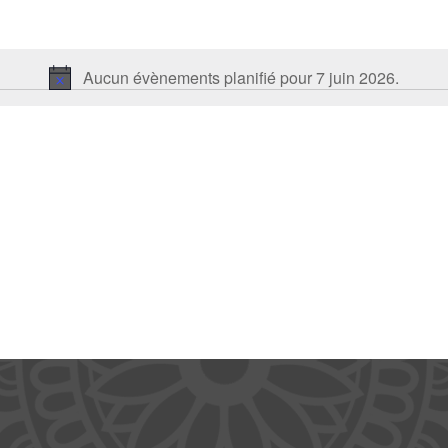
Aucun évènements planifié pour 7 juin 2026.
Notice