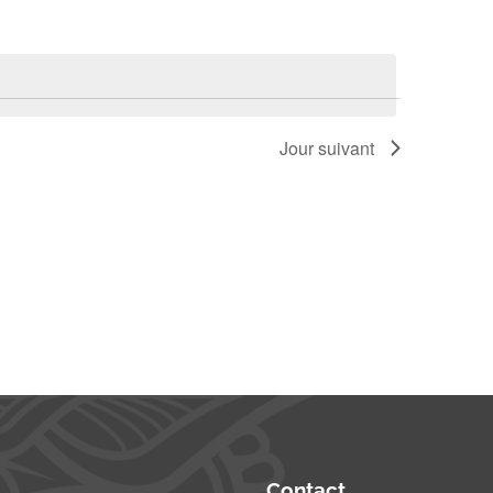
Jour suivant
Contact