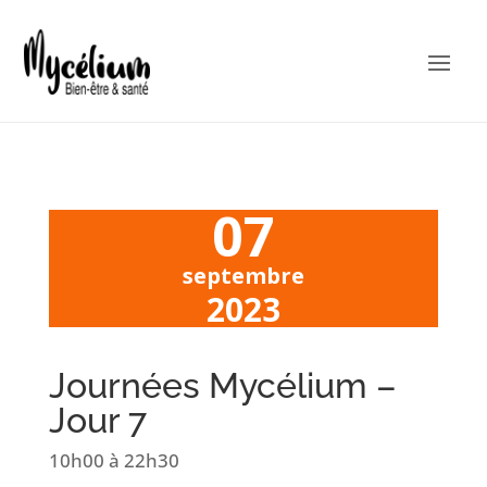
07
septembre
2023
Journées Mycélium –
Jour 7
10h00
à 22h30