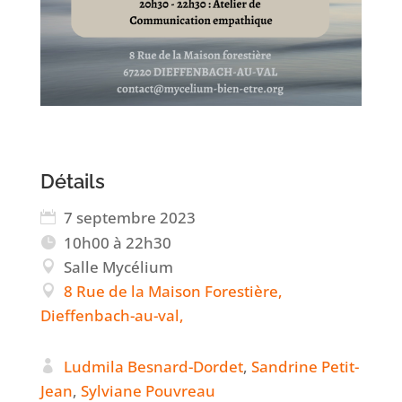
Détails
7 septembre 2023
10h00 à 22h30
Salle Mycélium
8 Rue de la Maison Forestière,
Dieffenbach-au-val,
Ludmila Besnard-Dordet
,
Sandrine Petit-
Jean
,
Sylviane Pouvreau