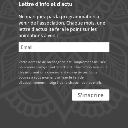
Lettre d'info et d'actu
Ne manquez pas la programmation à
venir de l'association. Chaque mois, une
lettre d'actualité fera le point sur les
animations à venir.
Votre adresse de messagerie est uniquement utilisée
pour vous envoyer notre lettre d'information ainsi que
des informations concernant nos activités. Vous
pouvez à tout moment utiliser le lien de
désabonnement intégré dans chacun de nos mails.