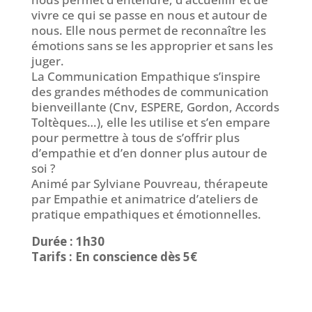
vivre ce qui se passe en nous et autour de
nous. Elle nous permet de reconnaître les
émotions sans se les approprier et sans les
juger.
La Communication Empathique s’inspire
des grandes méthodes de communication
bienveillante (Cnv, ESPERE, Gordon, Accords
Toltèques…), elle les utilise et s’en empare
pour permettre à tous de s’offrir plus
d’empathie et d’en donner plus autour de
soi ?
Animé par Sylviane Pouvreau, thérapeute
par Empathie et animatrice d’ateliers de
pratique empathiques et émotionnelles.
Durée : 1h30
Tarifs : En conscience dès 5€