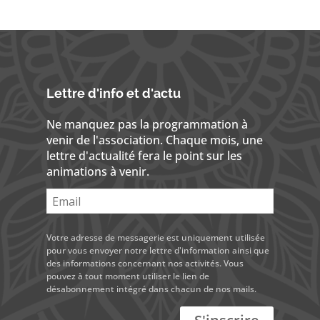
Lettre d'info et d'actu
Ne manquez pas la programmation à
venir de l'association. Chaque mois, une
lettre d'actualité fera le point sur les
animations à venir.
Votre adresse de messagerie est uniquement utilisée
pour vous envoyer notre lettre d'information ainsi que
des informations concernant nos activités. Vous
pouvez à tout moment utiliser le lien de
désabonnement intégré dans chacun de nos mails.