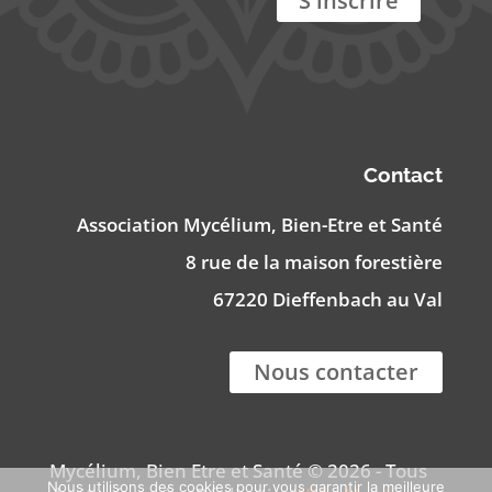
Contact
Association Mycélium, Bien-Etre et Santé
8 rue de la maison forestière
67220 Dieffenbach au Val
Nous contacter
Mycélium, Bien Etre et Santé © 2026 - Tous
Nous utilisons des cookies pour vous garantir la meilleure