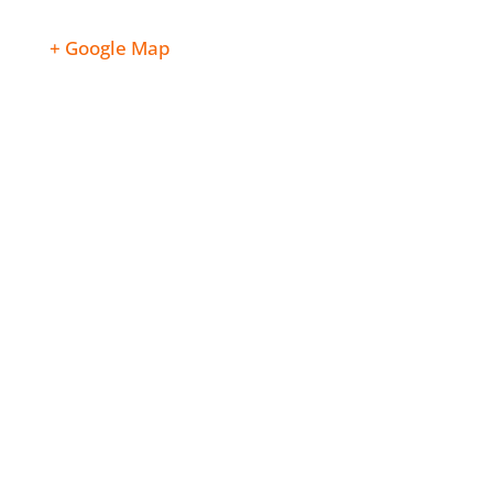
+ Google Map