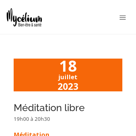
18
juillet
2023
Méditation libre
19h00
à 20h30
Méditation