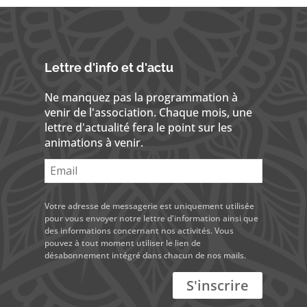
Lettre d'info et d'actu
Ne manquez pas la programmation à
venir de l'association. Chaque mois, une
lettre d'actualité fera le point sur les
animations à venir.
Votre adresse de messagerie est uniquement utilisée
pour vous envoyer notre lettre d'information ainsi que
des informations concernant nos activités. Vous
pouvez à tout moment utiliser le lien de
désabonnement intégré dans chacun de nos mails.