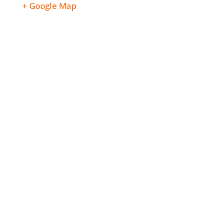
+ Google Map