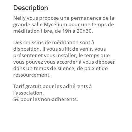
Description
Nelly vous propose une permanence de la
grande salle Mycélium pour une temps de
méditation libre, de 19h à 20h30.
Des coussins de méditation sont à
disposition. Il vous suffit de venir, vous
présenter et vous installer, le temps que
vous pouvez vous accorder à vous déposer
dans un temps de silence, de paix et de
ressourcement.
Tarif gratuit pour les adhérents à
l’association.
5€ pour les non-adhérents.