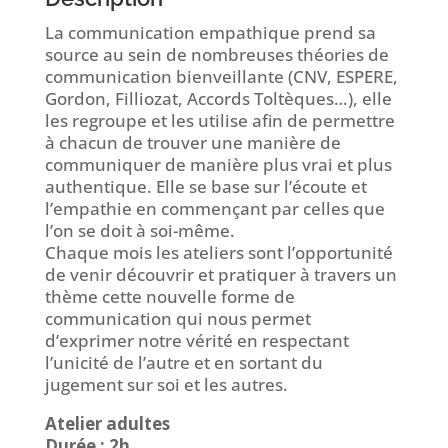
La communication empathique prend sa
source au sein de nombreuses théories de
communication bienveillante (CNV, ESPERE,
Gordon, Filliozat, Accords Toltèques…), elle
les regroupe et les utilise afin de permettre
à chacun de trouver une manière de
communiquer de manière plus vrai et plus
authentique. Elle se base sur l’écoute et
l’empathie en commençant par celles que
l’on se doit à soi-même.
Chaque mois les ateliers sont l’opportunité
de venir découvrir et pratiquer à travers un
thème cette nouvelle forme de
communication qui nous permet
d’exprimer notre vérité en respectant
l’unicité de l’autre et en sortant du
jugement sur soi et les autres.
Atelier adultes
Durée : 2h