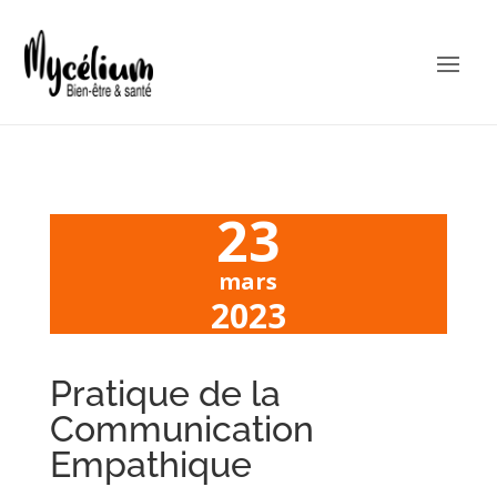
23
mars
2023
Pratique de la
Communication
Empathique