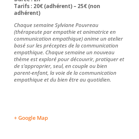
Tarifs : 20€ (adhérent) – 25€ (non
adhérent)
Chaque semaine Sylviane Pouvreau
(thérapeute par empathie et animatrice en
communication empathique) anime un atelier
basé sur les préceptes de la communication
empathique. Chaque semaine un nouveau
thème est exploré pour découvrir, pratiquer et
de s’approprier, seul, en couple ou bien
parent-enfant, la voie de la communication
empathique et du bien être au quotidien.
+ Google Map