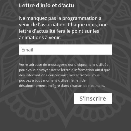
Lettre d'info et d'actu
Ne manquez pas la programmation à
venir de l'association. Chaque mois, une
lettre d'actualité fera le point sur les
animations à venir.
Votre adresse de messagerie est uniquement utilisée
pour vous envoyer notre lettre d'information ainsi que
des informations concernant nos activités. Vous
pouvez à tout moment utiliser le lien de
désabonnement intégré dans chacun de nos mails.