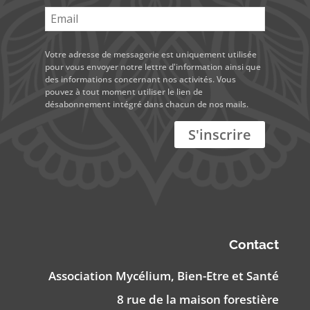
Votre adresse de messagerie est uniquement utilisée
pour vous envoyer notre lettre d'information ainsi que
des informations concernant nos activités. Vous
pouvez à tout moment utiliser le lien de
désabonnement intégré dans chacun de nos mails.
Contact
Association Mycélium, Bien-Etre et Santé
8 rue de la maison forestière