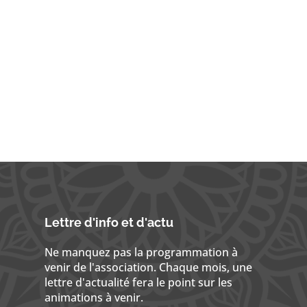
Lettre d'info et d'actu
Ne manquez pas la programmation à
venir de l'association. Chaque mois, une
lettre d'actualité fera le point sur les
animations à venir.