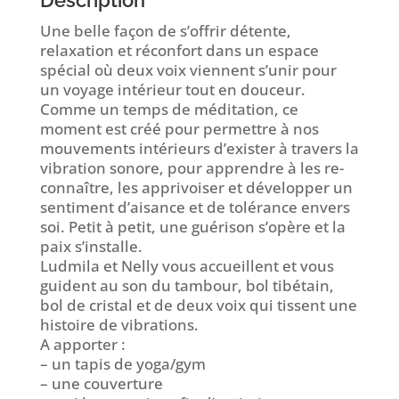
Une belle façon de s’offrir détente,
relaxation et réconfort dans un espace
spécial où deux voix viennent s’unir pour
un voyage intérieur tout en douceur.
Comme un temps de méditation, ce
moment est créé pour permettre à nos
mouvements intérieurs d’exister à travers la
vibration sonore, pour apprendre à les re-
connaître, les apprivoiser et développer un
sentiment d’aisance et de tolérance envers
soi. Petit à petit, une guérison s’opère et la
paix s’installe.
Ludmila et Nelly vous accueillent et vous
guident au son du tambour, bol tibétain,
bol de cristal et de deux voix qui tissent une
histoire de vibrations.
A apporter :
– un tapis de yoga/gym
– une couverture