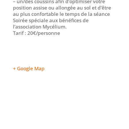
– un/des coussins afin d’optimiser votre
position assise ou allongée au sol et d’être
au plus confortable le temps de la séance
Soirée spéciale aux bénéfices de
l’association Mycélium.
Tarif : 20€/personne
+ Google Map